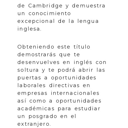
de Cambridge y demuestra
un conocimiento
excepcional de la lengua
inglesa.
Obteniendo este título
demostrarás que te
desenvuelves en inglés con
soltura y te podrá abrir las
puertas a oportunidades
laborales directivas en
empresas internacionales
así como a oportunidades
académicas para estudiar
un posgrado en el
extranjero.