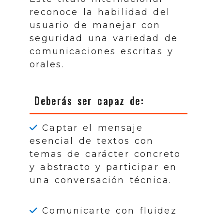
reconoce la habilidad del
usuario de manejar con
seguridad una variedad de
comunicaciones escritas y
orales.
Deberás ser capaz de:
Captar el mensaje
esencial de textos con
temas de carácter concreto
y abstracto y participar en
una conversación técnica.
Comunicarte con fluidez