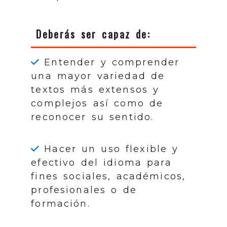
Deberás ser capaz de:
Entender y comprender
una mayor variedad de
textos más extensos y
complejos así como de
reconocer su sentido.
Hacer un uso flexible y
efectivo del idioma para
fines sociales, académicos,
profesionales o de
formación.