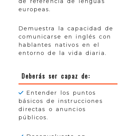
de referencia de lenguas
europeas.
Demuestra la capacidad de
comunicarse en inglés con
hablantes nativos en el
entorno de la vida diaria.
Deberás ser capaz de:
Entender los puntos
básicos de instrucciones
directas o anuncios
públicos.