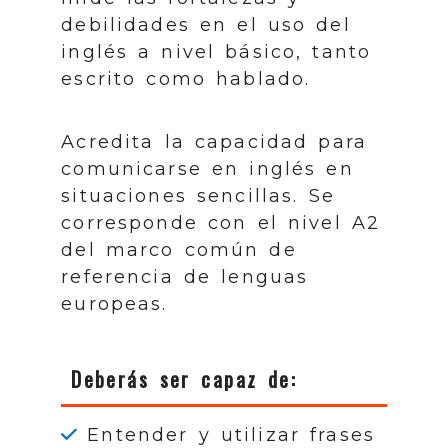
debilidades en el uso del
inglés a nivel básico, tanto
escrito como hablado.
Acredita la capacidad para
comunicarse en inglés en
situaciones sencillas. Se
corresponde con el nivel A2
del marco común de
referencia de lenguas
europeas.
Deberás ser capaz de:
Entender y utilizar frases