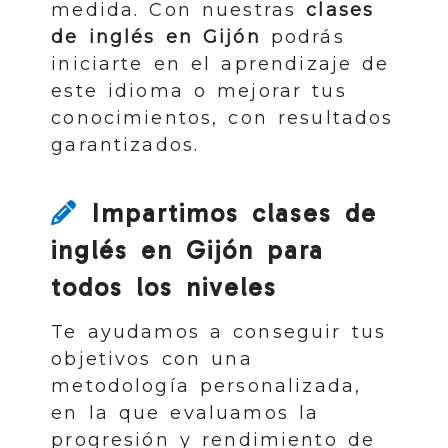
medida. Con nuestras
clases
de inglés en Gijón
podrás
iniciarte en el aprendizaje de
este idioma o mejorar tus
conocimientos, con resultados
garantizados.
Impartimos clases de
inglés en Gijón para
todos los niveles
Te ayudamos a conseguir tus
objetivos con una
metodología personalizada,
en la que evaluamos la
progresión y rendimiento de