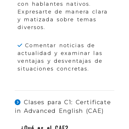
con hablantes nativos.
Expresarte de manera clara
y matizada sobre temas
diversos.
Comentar noticias de
actualidad y examinar las
ventajas y desventajas de
situaciones concretas.
Clases para C1: Certificate
in Advanced English (CAE)
¿Qué es el CAE?