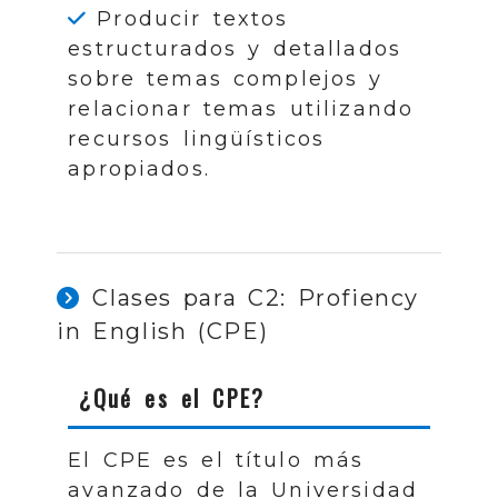
Producir textos
estructurados y detallados
sobre temas complejos y
relacionar temas utilizando
recursos lingüísticos
apropiados.
Clases para C2: Profiency
in English (CPE)
¿Qué es el CPE?
El CPE es el título más
avanzado de la Universidad