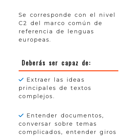
Se corresponde con el nivel
C2 del marco común de
referencia de lenguas
europeas.
Deberás ser capaz de:
Extraer las ideas
principales de textos
complejos.
Entender documentos,
conversar sobre temas
complicados, entender giros