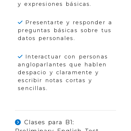
y expresiones básicas.
Presentarte y responder a
preguntas básicas sobre tus
datos personales.
Interactuar con personas
angloparlantes que hablen
despacio y claramente y
escribir notas cortas y
sencillas.
Clases para B1:
Preliminary English Test