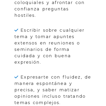
coloquiales y afrontar con
confianza preguntas
hostiles.
Escribir sobre cualquier
tema y tomar apuntes
extensos en reuniones o
seminarios de forma
cuidada y con buena
expresión.
Expresarte con fluidez, de
manera espontánea y
precisa, y saber matizar
opiniones incluso tratando
temas complejos.