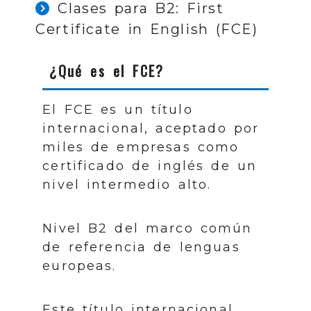
Clases para B2: First
Certificate in English (FCE)
¿Qué es el FCE?
El FCE es un título
internacional, aceptado por
miles de empresas como
certificado de inglés de un
nivel intermedio alto.
Nivel B2 del marco común
de referencia de lenguas
europeas.
Este título internacional