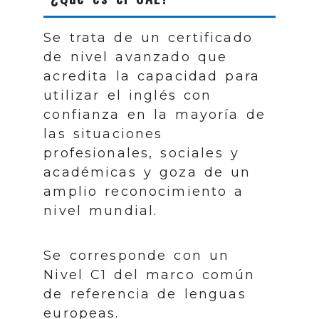
Se trata de un certificado
de nivel avanzado que
acredita la capacidad para
utilizar el inglés con
confianza en la mayoría de
las situaciones
profesionales, sociales y
académicas y goza de un
amplio reconocimiento a
nivel mundial.
Se corresponde con un
Nivel C1 del marco común
de referencia de lenguas
europeas.