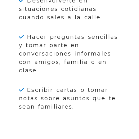
Desenvolverte en
situaciones cotidianas
cuando sales a la calle.
Hacer preguntas sencillas
y tomar parte en
conversaciones informales
con amigos, familia o en
clase.
Escribir cartas o tomar
notas sobre asuntos que te
sean familiares.