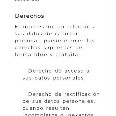
Derechos
El interesado, en relación a
sus datos de carácter
personal, puede ejercer los
derechos siguientes de
forma libre y gratuita:
− Derecho de acceso a
sus datos personales.
− Derecho de rectificación
de sus datos personales,
cuando resulten
incompletos o inexactos.