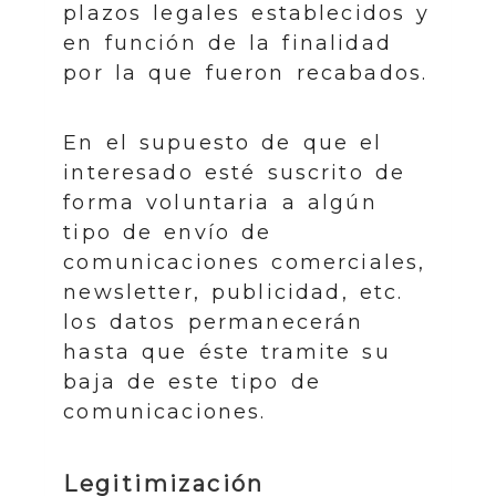
plazos legales establecidos y
en función de la finalidad
por la que fueron recabados.
En el supuesto de que el
interesado esté suscrito de
forma voluntaria a algún
tipo de envío de
comunicaciones comerciales,
newsletter, publicidad, etc.
los datos permanecerán
hasta que éste tramite su
baja de este tipo de
comunicaciones.
Legitimización