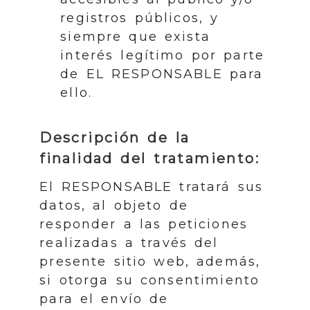
registros públicos, y
siempre que exista
interés legítimo por parte
de EL RESPONSABLE para
ello.
Descripción de la
finalidad del tratamiento:
El RESPONSABLE tratará sus
datos, al objeto de
responder a las peticiones
realizadas a través del
presente sitio web, además,
si otorga su consentimiento
para el envío de