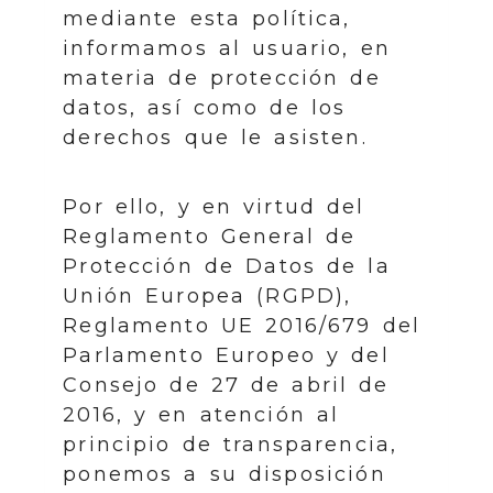
mediante esta política,
informamos al usuario, en
materia de protección de
datos, así como de los
derechos que le asisten.
Por ello, y en virtud del
Reglamento General de
Protección de Datos de la
Unión Europea (RGPD),
Reglamento UE 2016/679 del
Parlamento Europeo y del
Consejo de 27 de abril de
2016, y en atención al
principio de transparencia,
ponemos a su disposición