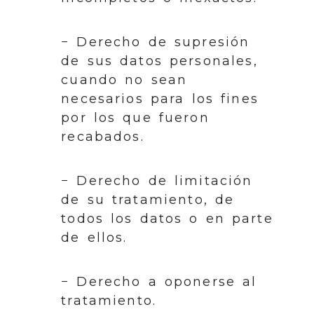
− Derecho de supresión
de sus datos personales,
cuando no sean
necesarios para los fines
por los que fueron
recabados.
− Derecho de limitación
de su tratamiento, de
todos los datos o en parte
de ellos.
− Derecho a oponerse al
tratamiento.