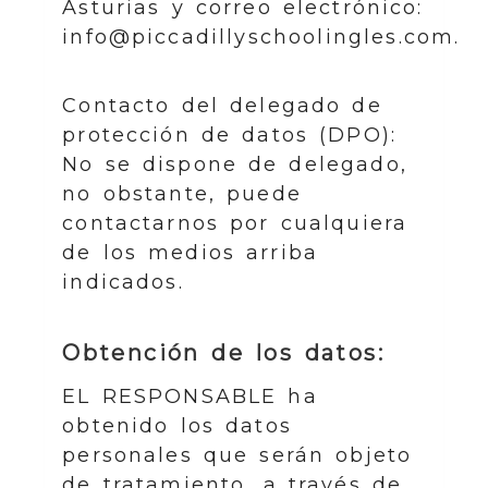
Asturias
y correo electrónico:
info@piccadillyschoolingles.com
.
Contacto del delegado de
protección de datos (DPO):
No se dispone de delegado,
no obstante, puede
contactarnos por cualquiera
de los medios arriba
indicados.
Obtención de los datos:
EL RESPONSABLE ha
obtenido los datos
personales que serán objeto
de tratamiento, a través de