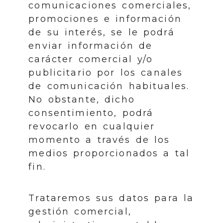
comunicaciones comerciales,
promociones e información
de su interés, se le podrá
enviar información de
carácter comercial y/o
publicitario por los canales
de comunicación habituales.
No obstante, dicho
consentimiento, podrá
revocarlo en cualquier
momento a través de los
medios proporcionados a tal
fin.
Trataremos sus datos para la
gestión comercial,