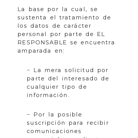
La base por la cual, se
sustenta el tratamiento de
los datos de carácter
personal por parte de EL
RESPONSABLE se encuentra
amparada en:
− La mera solicitud por
parte del interesado de
cualquier tipo de
información.
− Por la posible
suscripción para recibir
comunicaciones