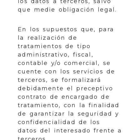
los datos a terceros, salvo
que medie obligación legal.
En los supuestos que, para
la realización de
tratamientos de tipo
administrativo, fiscal,
contable y/o comercial, se
cuente con los servicios de
terceros, se formalizará
debidamente el preceptivo
contrato de encargado de
tratamiento, con la finalidad
de garantizar la seguridad y
confidencialidad de los
datos del interesado frente a
terceros.