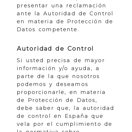
presentar una reclamación
ante la Autoridad de Control
en materia de Protección de
Datos competente.
Autoridad de Control
Si usted precisa de mayor
información y/o ayuda, a
parte de la que nosotros
podemos y deseamos
proporcionarle, en materia
de Protección de Datos,
debe saber que, la autoridad
de control en España que
vela por el cumplimiento de