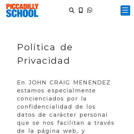
Política de
Privacidad
En
JOHN CRAIG MENENDEZ
estamos especialmente
concienciados por la
confidencialidad de los
datos de carácter personal
que se nos facilitan a través
de la página web, y