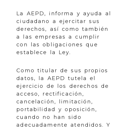
La AEPD, informa y ayuda al
ciudadano a ejercitar sus
derechos, así como también
a las empresas a cumplir
con las obligaciones que
establece la Ley.
Como titular de sus propios
datos, la AEPD tutela el
ejercicio de los derechos de
acceso, rectificación,
cancelación, limitación,
portabilidad y oposición,
cuando no han sido
adecuadamente atendidos. Y