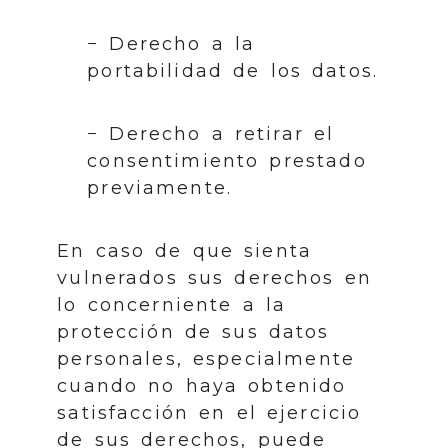
− Derecho a la
portabilidad de los datos.
− Derecho a retirar el
consentimiento prestado
previamente.
En caso de que sienta
vulnerados sus derechos en
lo concerniente a la
protección de sus datos
personales, especialmente
cuando no haya obtenido
satisfacción en el ejercicio
de sus derechos, puede