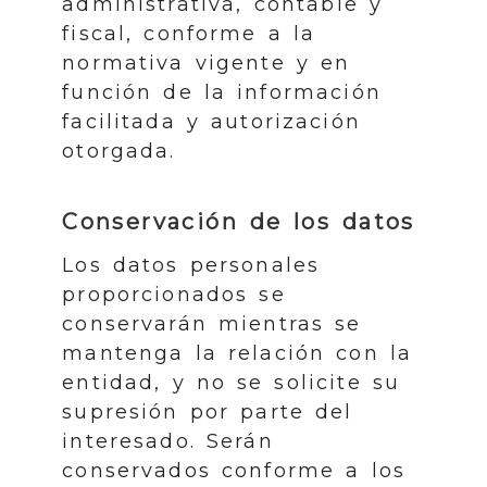
administrativa, contable y
fiscal, conforme a la
normativa vigente y en
función de la información
facilitada y autorización
otorgada.
Conservación de los datos
Los datos personales
proporcionados se
conservarán mientras se
mantenga la relación con la
entidad, y no se solicite su
supresión por parte del
interesado. Serán
conservados conforme a los