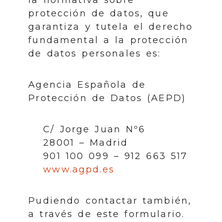
la normativa sobre
protección de datos, que
garantiza y tutela el derecho
fundamental a la protección
de datos personales es:
Agencia Española de
Protección de Datos (AEPD)
C/ Jorge Juan Nº6
28001 – Madrid
901 100 099 – 912 663 517
www.agpd.es
Pudiendo contactar también,
a través de este formulario.