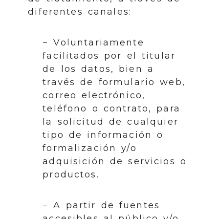
diferentes canales:
− Voluntariamente
facilitados por el titular
de los datos, bien a
través de formulario web,
correo electrónico,
teléfono o contrato, para
la solicitud de cualquier
tipo de información o
formalización y/o
adquisición de servicios o
productos.
− A partir de fuentes
accesibles al público y/o