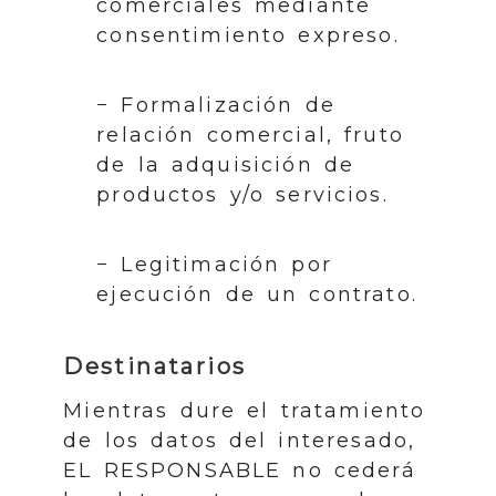
comerciales mediante
consentimiento expreso.
− Formalización de
relación comercial, fruto
de la adquisición de
productos y/o servicios.
− Legitimación por
ejecución de un contrato.
Destinatarios
Mientras dure el tratamiento
de los datos del interesado,
EL RESPONSABLE no cederá